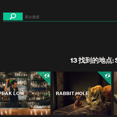
13 找到的地点: 
PEAK LOW
RABBIT HOLE