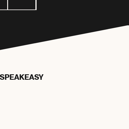
SPEAKEASY