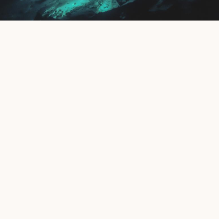
JUNGLE GYM
ENGLISH
简体中文
繁體中文