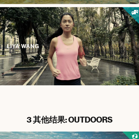
LIYA WANG
3 其他结果: OUTDOORS