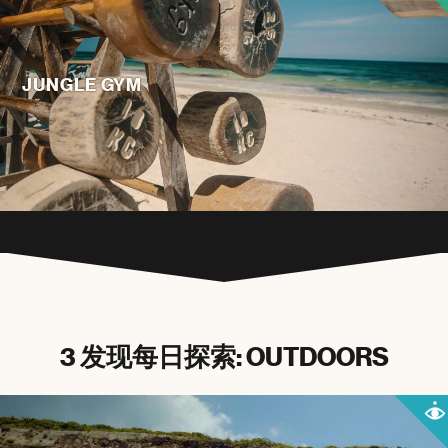
JUNGLE GYM
3 发现每日探索: OUTDOORS