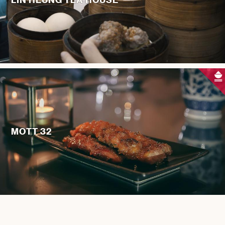
MOTT 32