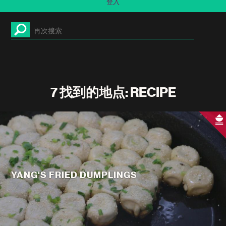
登入
7 找到的地点: RECIPE
YANG'S FRIED DUMPLINGS