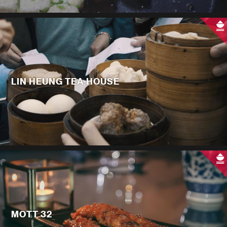
LIN HEUNG TEA HOUSE
MOTT 32