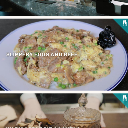
SLIPPERY EGGS AND BEEF