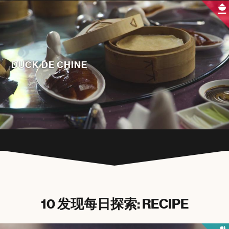
DUCK DE CHINE
10 发现每日探索: RECIPE