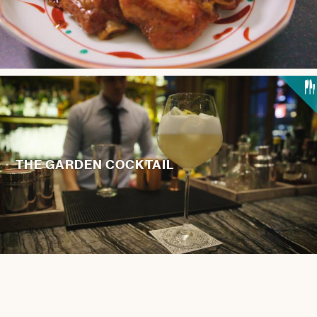
THE GARDEN COCKTAIL