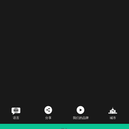
语言
分享
我们的品牌
城市