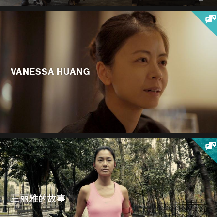
VANESSA HUANG
王丽雅的故事