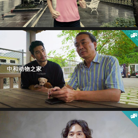
中和动物之家