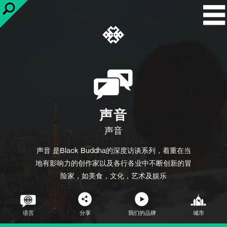
声音
声音
声音
是Black Buddha的深度访谈系列，着重在当
地有影响力的创作家以及各行各业中不断创新的冒
险家，如美食，文化，艺术及娱乐
语言
分享
我们的品牌
城市