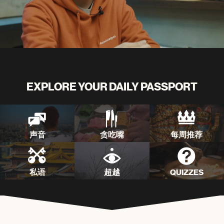
EXPLORE YOUR DAILY PASSPORT
声音
贪吃嘴
每周推荐
私语
超越
QUIZZES