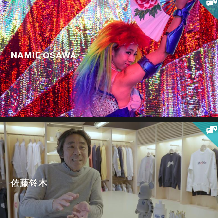
NAMIE OSAWA
佐藤铃木