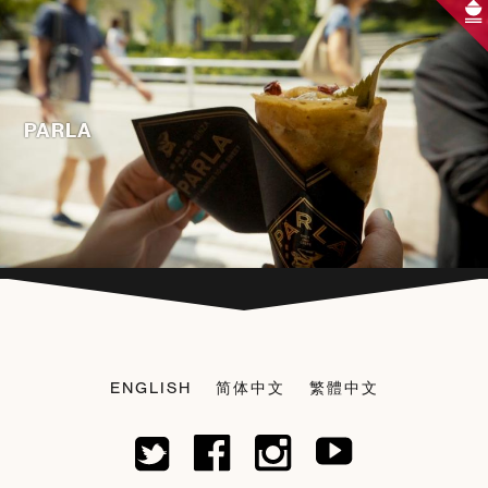
PARLA
ENGLISH
简体中文
繁體中文