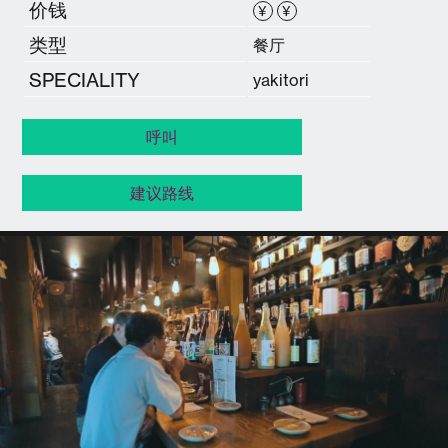
价钱
¥
¥
类型
餐厅
SPECIALITY
yakitori
呼叫
建议路线