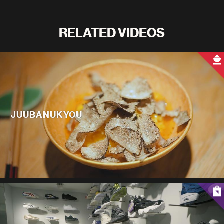
RELATED VIDEOS
JUUBANUKYOU