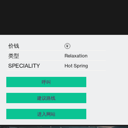
价钱
¥
类型
Relaxation
SPECIALITY
Hot Spring
呼叫
建议路线
进入网站