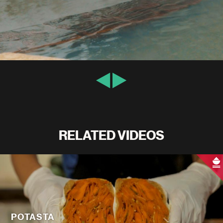
RELATED VIDEOS
POTASTA