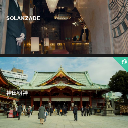
SOLAKZADE
神田明神