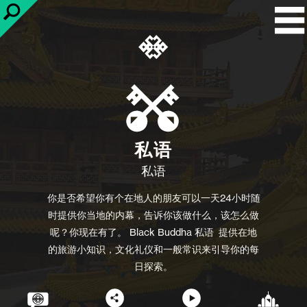
私语
私语
你是否希望你有个在地人的朋友可以一天24小时随
时提供你当地的内幕，告诉你该做什么，该怎么做
呢？你现在有了。 Black Buddha
私语
提供在地
的旅游小知识，文化礼仪和一般常识来引导你的每
日探索。