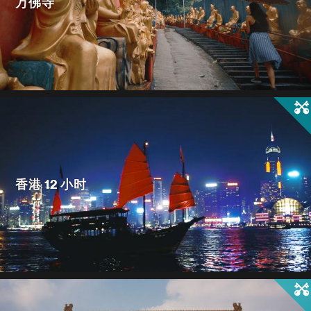
万佛寺
香港 12 小时