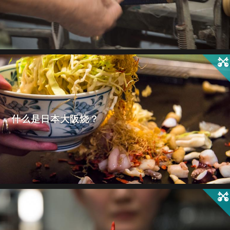
什么是日本大阪烧？