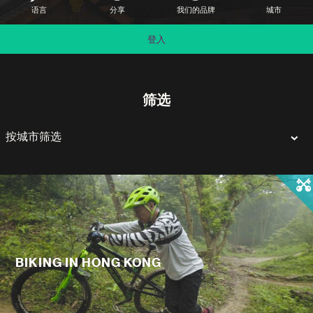
语言
分享
我们的品牌
城市
登入
筛选
BIKING IN HONG KONG