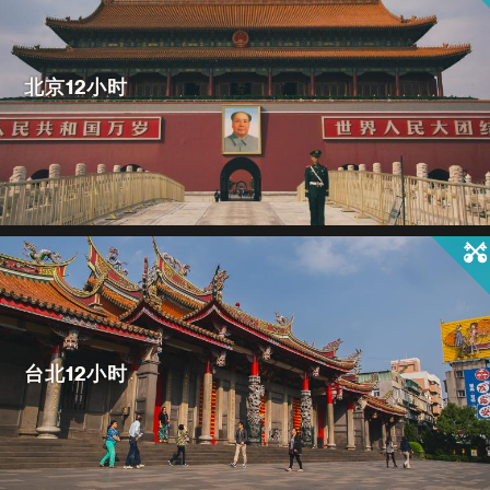
北京12小时
台北12小时