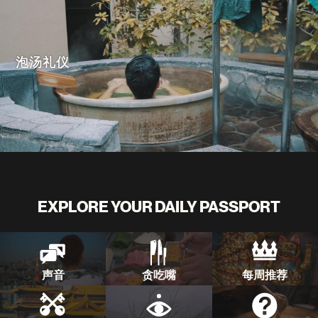
泡汤礼仪
EXPLORE YOUR DAILY PASSPORT
声音
贪吃嘴
每周推荐