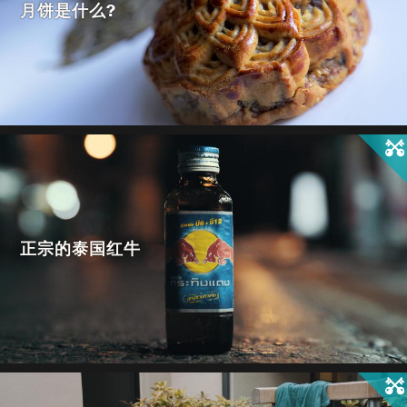
月饼是什么?
正宗的泰国红牛