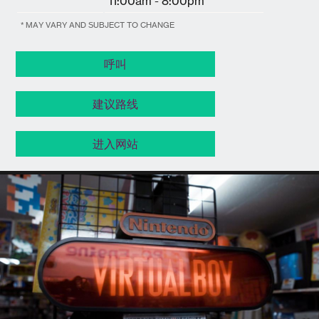
11:00am - 8:00pm
* MAY VARY AND SUBJECT TO CHANGE
呼叫
建议路线
进入网站