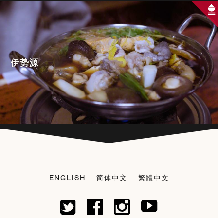
伊势源
ENGLISH
简体中文
繁體中文