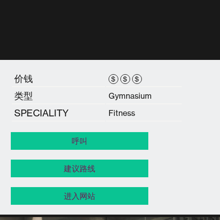
价钱
$
$
$
类型
Gymnasium
SPECIALITY
Fitness
呼叫
建议路线
进入网站