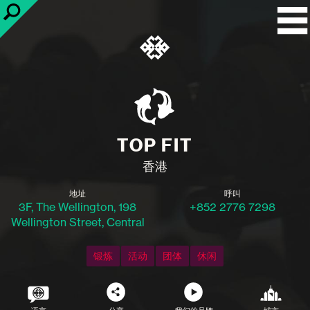
TOP FIT
香港
地址
呼叫
3F, The Wellington, 198
+852 2776 7298
Wellington Street, Central
锻炼
活动
团体
休闲