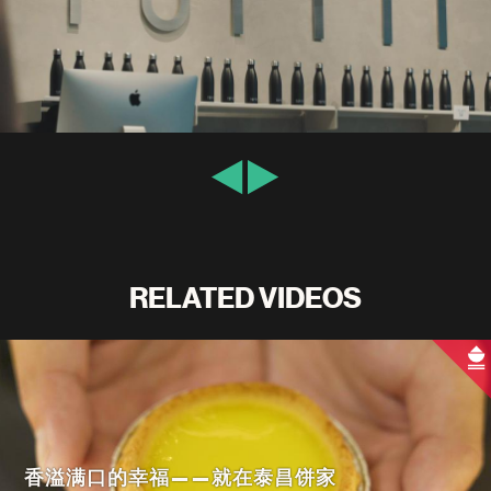
RELATED VIDEOS
香溢满口的幸福——就在泰昌饼家