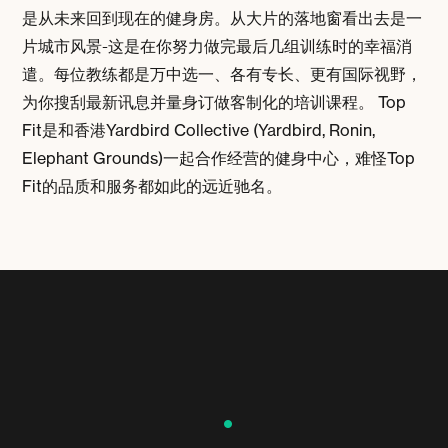
是从未来回到现在的健身房。从大片的落地窗看出去是一
片城市风景-这是在你努力做完最后几组训练时的幸福消
遣。每位教练都是万中选一、各有专长、更有国际视野，
为你搜刮最新讯息并量身订做客制化的培训课程。 Top
Fit是和香港Yardbird Collective (Yardbird, Ronin,
Elephant Grounds)一起合作经营的健身中心，难怪Top
Fit的品质和服务都如此的远近驰名。