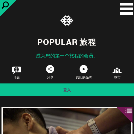
POPULAR 旅程
成为您的第一个旅程的会员。
语言
分享
我们的品牌
城市
登入