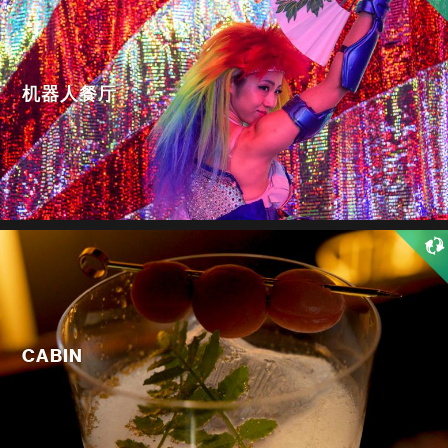
机器人餐厅
CABIN