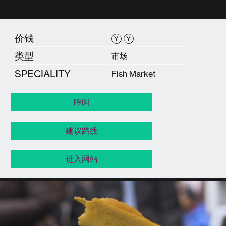
价钱
¥
¥
类型
市场
SPECIALITY
Fish Market
呼叫
建议路线
进入网站