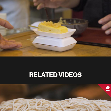
RELATED VIDEOS