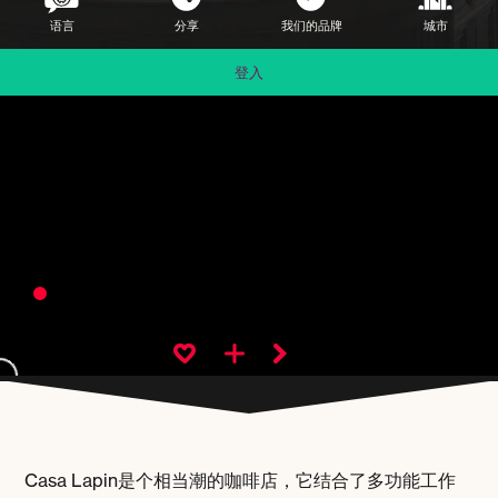
语言
分享
我们的品牌
城市
登入
Casa Lapin是个相当潮的咖啡店，它结合了多功能工作