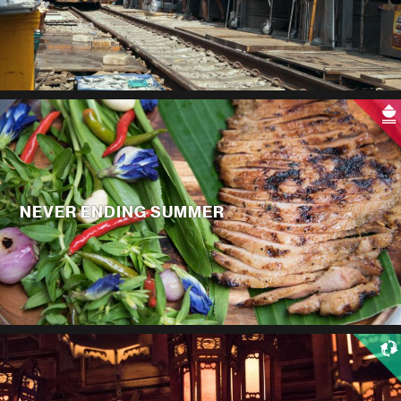
NEVER ENDING SUMMER