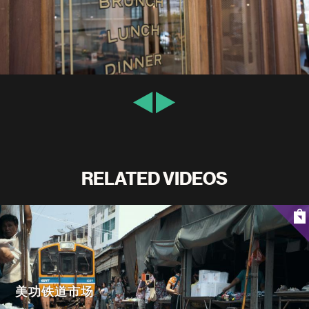
RELATED VIDEOS
美功铁道市场