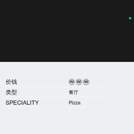
价钱
₩
₩
₩
类型
餐厅
SPECIALITY
Pizza