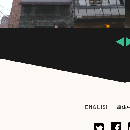
ENGLISH
简体