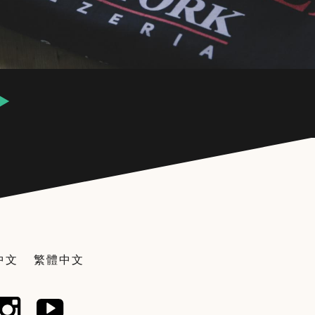
中文
繁體中文