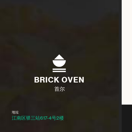
BRICK OVEN
首尔
地址
江南区驿三站617-4号2楼